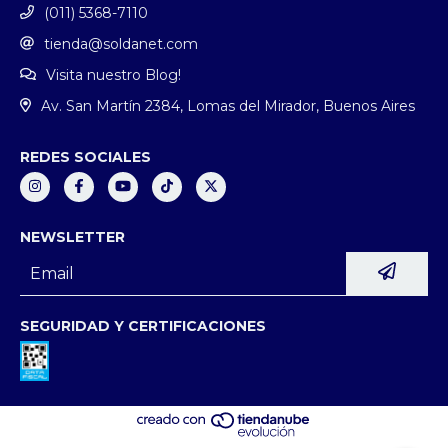
(011) 5368-7110
tienda@soldanet.com
Visita nuestro Blog!
Av. San Martín 2384, Lomas del Mirador, Buenos Aires
REDES SOCIALES
NEWSLETTER
SEGURIDAD Y CERTIFICACIONES