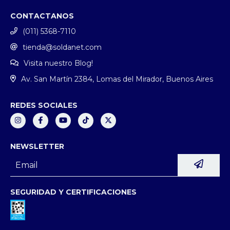
CONTACTANOS
(011) 5368-7110
tienda@soldanet.com
Visita nuestro Blog!
Av. San Martín 2384, Lomas del Mirador, Buenos Aires
REDES SOCIALES
NEWSLETTER
SEGURIDAD Y CERTIFICACIONES