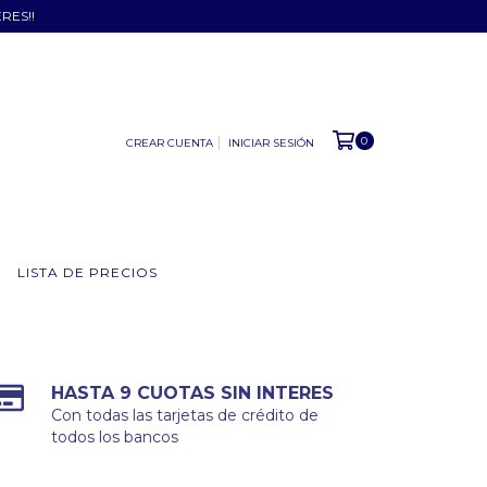
ERES!!
0
CREAR CUENTA
INICIAR SESIÓN
LISTA DE PRECIOS
HASTA 9 CUOTAS SIN INTERES
Con todas las tarjetas de crédito de
todos los bancos