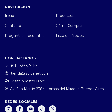
NAVEGACIÓN
Inicio
Productos
Contacto
Cómo Comprar
Preguntas Frecuentes
Lista de Precios
CONTACTANOS
(011) 5368-7110
tienda@soldanet.com
Visita nuestro Blog!
Av. San Martín 2384, Lomas del Mirador, Buenos Aires
REDES SOCIALES