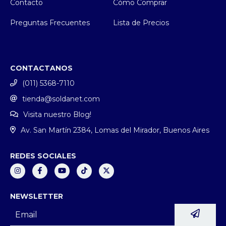
Contacto
Cómo Comprar
Preguntas Frecuentes
Lista de Precios
CONTACTANOS
(011) 5368-7110
tienda@soldanet.com
Visita nuestro Blog!
Av. San Martín 2384, Lomas del Mirador, Buenos Aires
REDES SOCIALES
NEWSLETTER